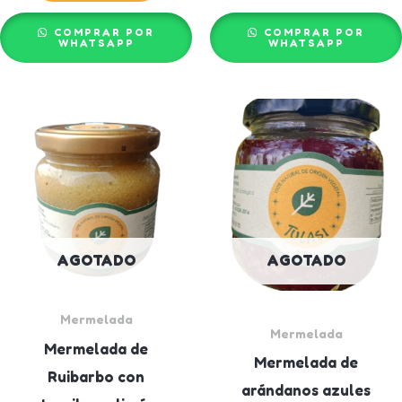
COMPRAR POR
COMPRAR POR
WHATSAPP
WHATSAPP
AGOTADO
AGOTADO
Mermelada
Mermelada
Mermelada de
Mermelada de
Ruibarbo con
arándanos azules