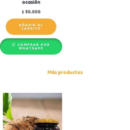
ocasión
$
50.000
AÑADIR AL
CARRITO
COMPRAR POR
WHATSAPP
Más productos