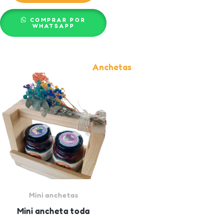
COMPRAR POR
WHATSAPP
Anchetas
Mini anchetas
Mini ancheta toda