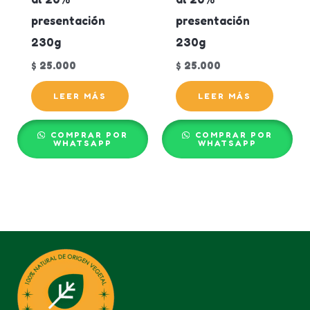
presentación
presentación
230g
230g
$
25.000
$
25.000
LEER MÁS
LEER MÁS
COMPRAR POR
COMPRAR POR
WHATSAPP
WHATSAPP