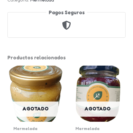
Pagos Seguros
Productos relacionados
AGOTADO
AGOTADO
Mermelada
Mermelada