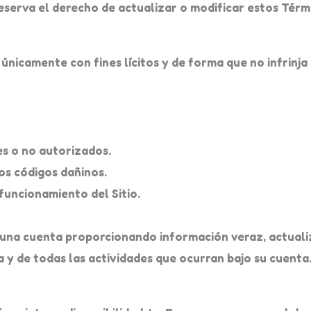
serva el derecho de actualizar o modificar estos Términ
únicamente con fines lícitos y de forma que no infrinja l
les o no autorizados.
os códigos dañinos.
 funcionamiento del Sitio.
r una cuenta proporcionando información veraz, actuali
 y de todas las actividades que ocurran bajo su cuenta