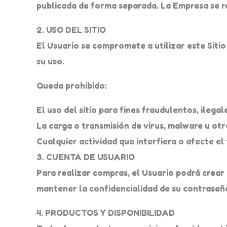
publicada de forma separada. La Empresa se re
2. USO DEL SITIO
El Usuario se compromete a utilizar este Sitio 
su uso.
Queda prohibido:
El uso del sitio para fines fraudulentos, ilega
La carga o transmisión de virus, malware u otr
Cualquier actividad que interfiera o afecte el
3. CUENTA DE USUARIO
Para realizar compras, el Usuario podrá crea
mantener la confidencialidad de su contraseña
4. PRODUCTOS Y DISPONIBILIDAD