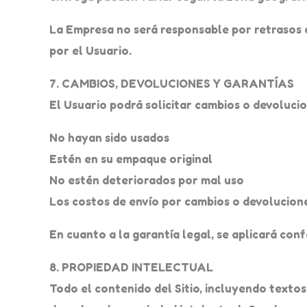
La Empresa no será responsable por retrasos 
por el Usuario.
7. CAMBIOS, DEVOLUCIONES Y GARANTÍAS
El Usuario podrá solicitar cambios o devoluci
No hayan sido usados
Estén en su empaque original
No estén deteriorados por mal uso
Los costos de envío por cambios o devolucion
En cuanto a la garantía legal, se aplicará conf
8. PROPIEDAD INTELECTUAL
Todo el contenido del Sitio, incluyendo textos