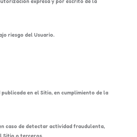
utorización expresa y por escrito de la
ajo riesgo del Usuario.
 publicada en el Sitio, en cumplimiento de la
n caso de detectar actividad fraudulenta,
 Sitio o terceros.