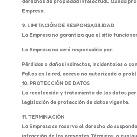
derechos de propiedad intelectual. Queda prohi
Empresa.
9. LIMITACIÓN DE RESPONSABILIDAD
La Empresa no garantiza que el sitio funcionará
La Empresa no será responsable por:
Pérdidas o daños indirectos, incidentales o co
Fallos en la red, acceso no autorizado o probl
10. PROTECCIÓN DE DATOS
La recolección y tratamiento de los datos pers
legislación de protección de datos vigente.
11. TERMINACIÓN
La Empresa se reserva el derecho de suspende
infracción de los presentes Términos, o cualqu