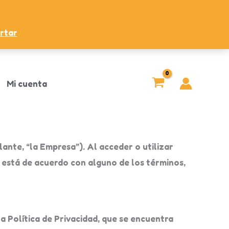
rtar
Mi cuenta
lante, “la Empresa”). Al acceder o utilizar
o está de acuerdo con alguno de los términos,
la Política de Privacidad, que se encuentra