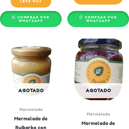
LEER MÁS
COMPRAR POR
COMPRAR POR
WHATSAPP
WHATSAPP
AGOTADO
AGOTADO
Mermelada
Mermelada
Mermelada de
Mermelada de
Ruibarbo con