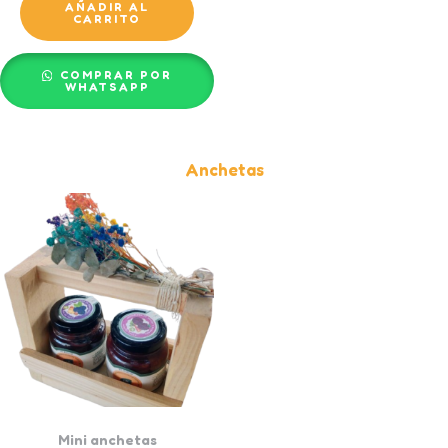
AÑADIR AL
CARRITO
COMPRAR POR
WHATSAPP
Anchetas
Mini anchetas