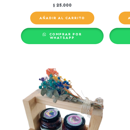
$
25.000
AÑADIR AL CARRITO
COMPRAR POR
WHATSAPP