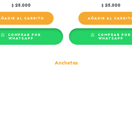
$
25.000
$
25.000
AÑADIR AL CARRITO
AÑADIR AL CARRIT
COMPRAR POR
COMPRAR POR
WHATSAPP
WHATSAPP
Anchetas