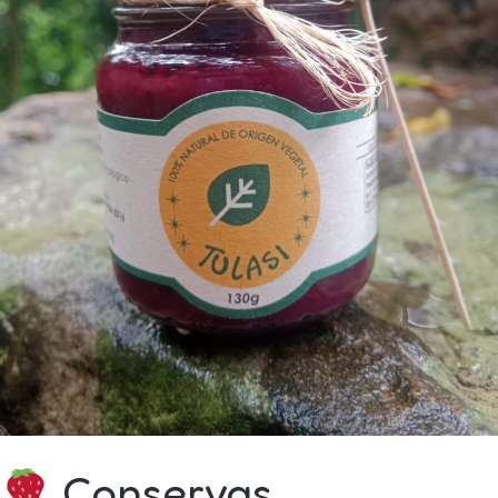
Conservas