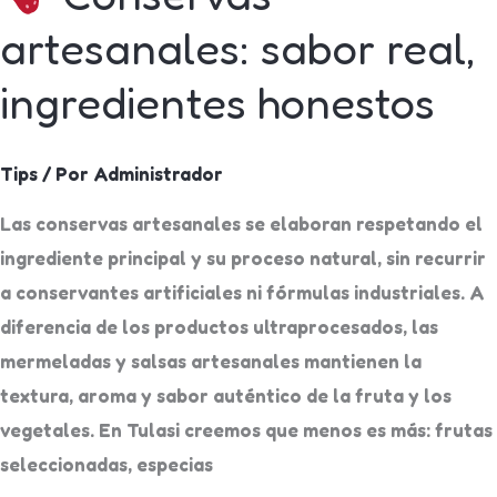
artesanales: sabor real,
ingredientes honestos
Tips
/ Por
Administrador
Las conservas artesanales se elaboran respetando el
ingrediente principal y su proceso natural, sin recurrir
a conservantes artificiales ni fórmulas industriales. A
diferencia de los productos ultraprocesados, las
mermeladas y salsas artesanales mantienen la
textura, aroma y sabor auténtico de la fruta y los
vegetales. En Tulasi creemos que menos es más: frutas
seleccionadas, especias