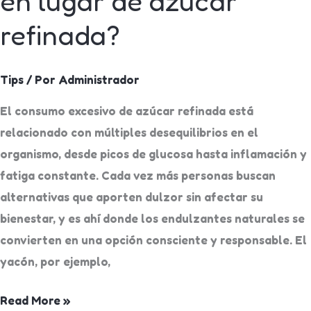
en lugar de azúcar
refinada?
Tips
/ Por
Administrador
El consumo excesivo de azúcar refinada está
relacionado con múltiples desequilibrios en el
organismo, desde picos de glucosa hasta inflamación y
fatiga constante. Cada vez más personas buscan
alternativas que aporten dulzor sin afectar su
bienestar, y es ahí donde los endulzantes naturales se
convierten en una opción consciente y responsable. El
yacón, por ejemplo,
Read More »