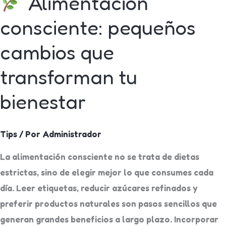
Alimentación
consciente: pequeños
cambios que
transforman tu
bienestar
Tips
/ Por
Administrador
La alimentación consciente no se trata de dietas
estrictas, sino de elegir mejor lo que consumes cada
día. Leer etiquetas, reducir azúcares refinados y
preferir productos naturales son pasos sencillos que
generan grandes beneficios a largo plazo. Incorporar