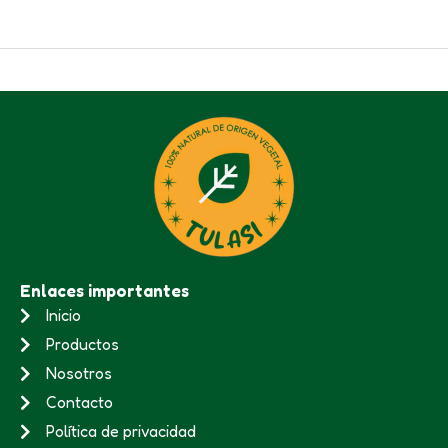
Enlaces importantes
Inicio
Productos
Nosotros
Contacto
Política de privacidad