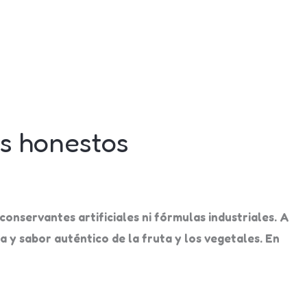
es honestos
conservantes artificiales ni fórmulas industriales. A
 y sabor auténtico de la fruta y los vegetales. En