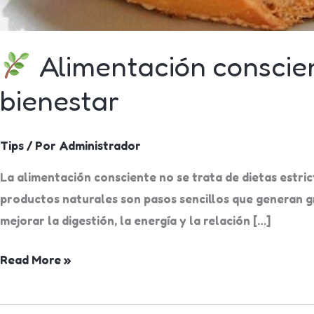
Alimentación conscie
bienestar
Tips
/ Por
Administrador
La alimentación consciente no se trata de dietas estric
productos naturales son pasos sencillos que generan g
mejorar la digestión, la energía y la relación […]
Read More »