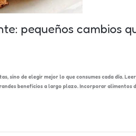
nte: pequeños cambios q
tas, sino de elegir mejor lo que consumes cada día. Leer
randes beneficios a largo plazo. Incorporar alimentos 