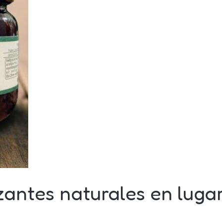
zantes naturales en luga