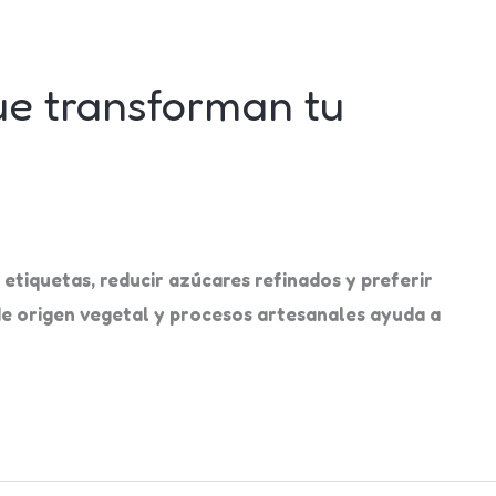
ue transforman tu
 etiquetas, reducir azúcares refinados y preferir
de origen vegetal y procesos artesanales ayuda a