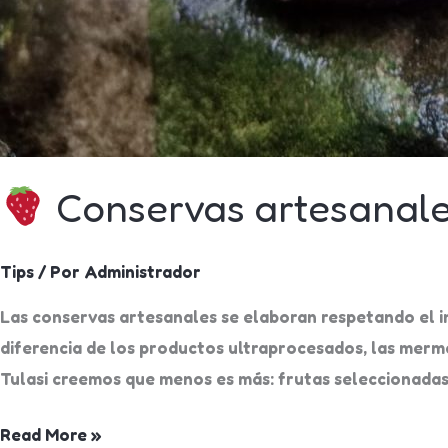
Conservas artesanales
Tips
/ Por
Administrador
Las conservas artesanales se elaboran respetando el ing
diferencia de los productos ultraprocesados, las merme
Tulasi creemos que menos es más: frutas seleccionadas
Read More »