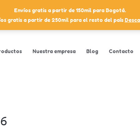
Envíos gratis a partir de 150mil para Bogotá.
os gratis a partir de 250mil para el resto del país
Desca
roductos
Nuestra empresa
Blog
Contacto
26