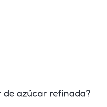
r de azúcar refinada?